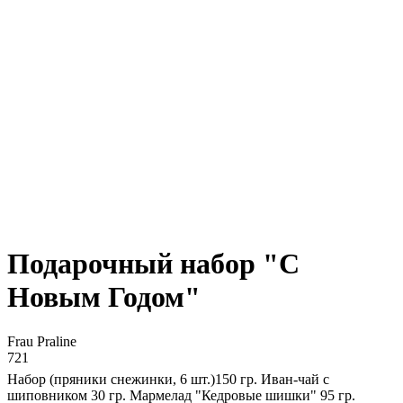
Подарочный набор "С
Новым Годом"
Frau Praline
721
Набор (пряники снежинки, 6 шт.)150 гр. Иван-чай с
шиповником 30 гр. Мармелад "Кедровые шишки" 95 гр.