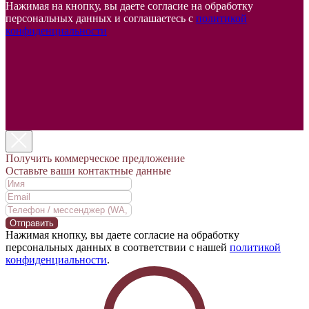
Нажимая на кнопку, вы даете согласие на обработку
персональных данных и соглашаетесь c
политикой
конфиденциальности
Получить коммерческое предложение
Оставьте ваши контактные данные
Отправить
Нажимая кнопку, вы даете согласие на обработку
персональных данных в соответствии с нашей
политикой
конфиденциальности
.