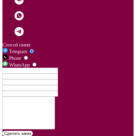
Способ связи
Telegram
Phone
WhatsApp
Сделать заказ