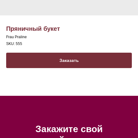
Пряничный букет
Frau Praline
SKU:
555
Заказать
Закажите свой