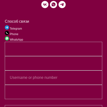
Способ связи
Telegram
Phone
WhatsApp