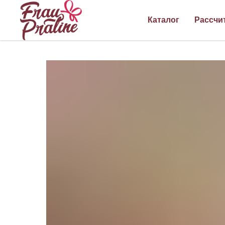
Каталог
Рассчи