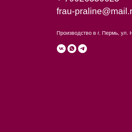
frau-praline@mail.
Производство в г. Пермь, ул. 