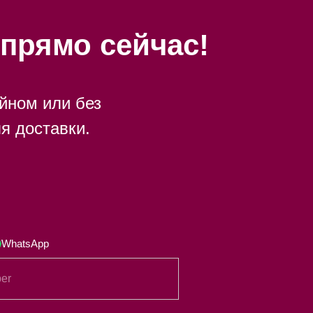
прямо сейчас!
йном или без
я доставки.
WhatsApp