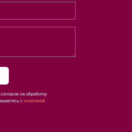
 согласие на обработку
ашаетесь c
политикой