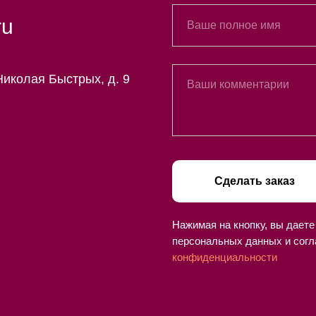
ru
Николая Быстрых, д. 9
Сделать заказ
Нажимая на кнопку, вы даете
персональных данных и согл
конфиденциальности