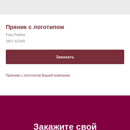
Пряник с логотипом
Frau Praline
SKU:
62344
Заказать
Пряники с логотипом Вашей компании.
Закажите свой