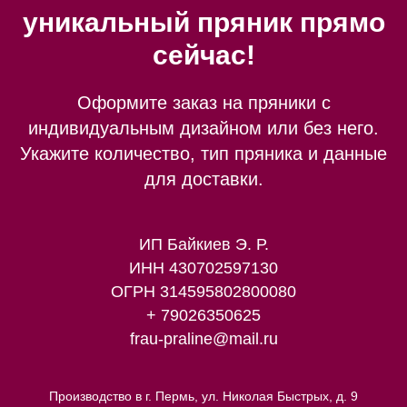
уникальный пряник прямо
сейчас!
Оформите заказ на пряники с
индивидуальным дизайном или без него.
Укажите количество, тип пряника и данные
для доставки.
ИП Байкиев Э. Р.
ИНН 430702597130
ОГРН 314595802800080
+ 79026350625
frau-praline@mail.ru
Производство в г. Пермь, ул. Николая Быстрых, д. 9