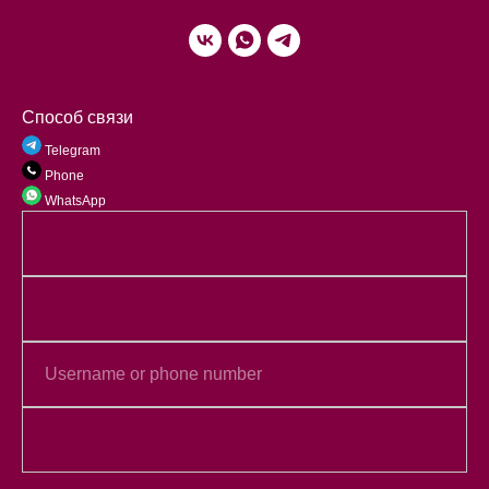
Способ связи
Telegram
Phone
WhatsApp