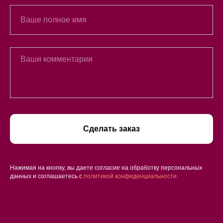
Сделать заказ
Нажимая на кнопку, вы даете согласие на обработку персональных
данных и соглашаетесь c
политикой конфиденциальности