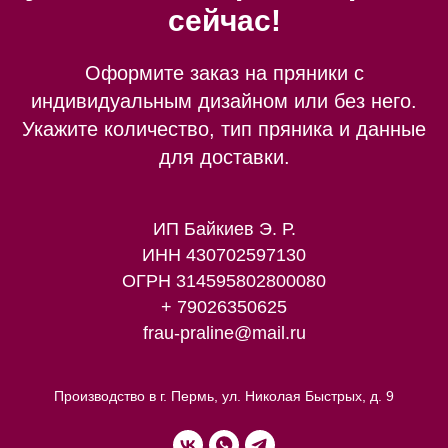
сейчас!
Оформите заказ на пряники с
индивидуальным дизайном или без него.
Укажите количество, тип пряника и данные
для доставки.
ИП Байкиев Э. Р.
ИНН 430702597130
ОГРН 314595802800080
+ 79026350625
frau-praline@mail.ru
Производство в г. Пермь, ул. Николая Быстрых, д. 9