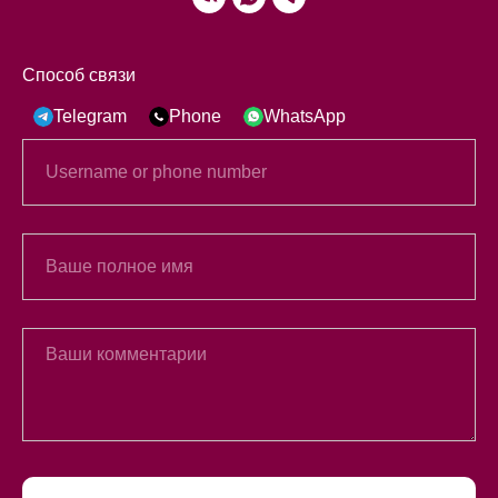
Способ связи
Telegram
Phone
WhatsApp