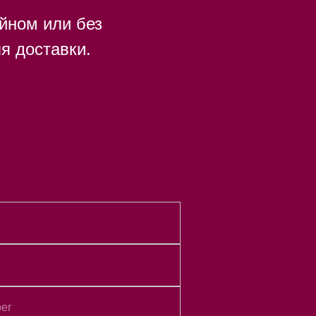
йном или без
я доставки.