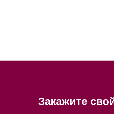
Закажите сво