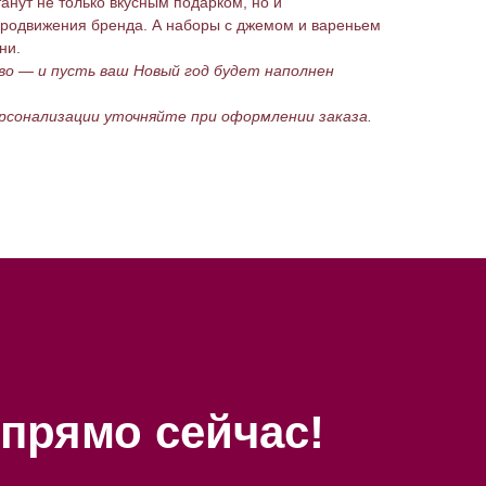
анут не только вкусным подарком, но и
родвижения бренда. А наборы с джемом и вареньем
ни.
о — и пусть ваш Новый год будет наполнен
рсонализации уточняйте при оформлении заказа.
прямо сейчас!