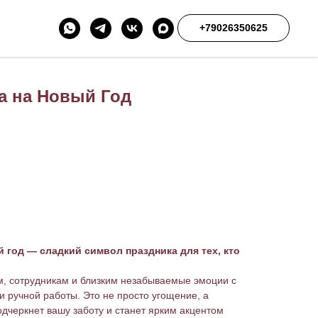
+79026350625
а на Новый Год
 год — сладкий символ праздника для тех, кто
м, сотрудникам и близким незабываемые эмоции с
ручной работы. Это не просто угощение, а
дчеркнет вашу заботу и станет ярким акцентом