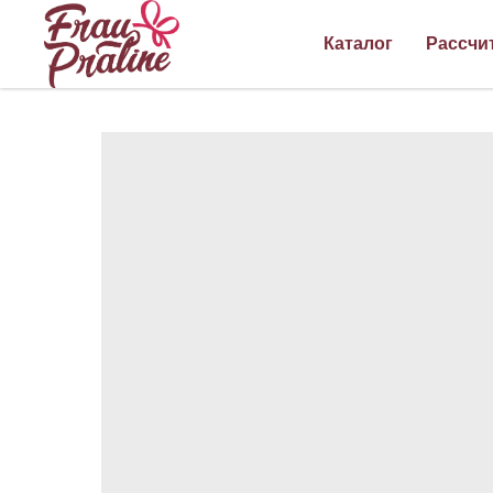
Каталог
Рассчи