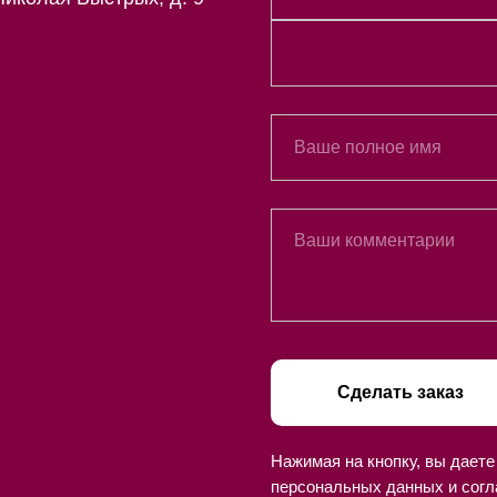
Сделать заказ
Нажимая на кнопку, вы даете
персональных данных и согл