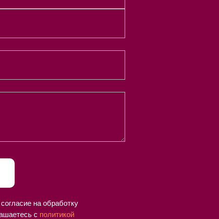
 согласие на обработку
ашаетесь c
политикой