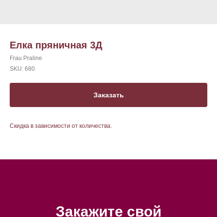
Елка пряничная 3Д
Frau Praline
SKU:
680
Заказать
Скидка в зависимости от количества.
Закажите свой