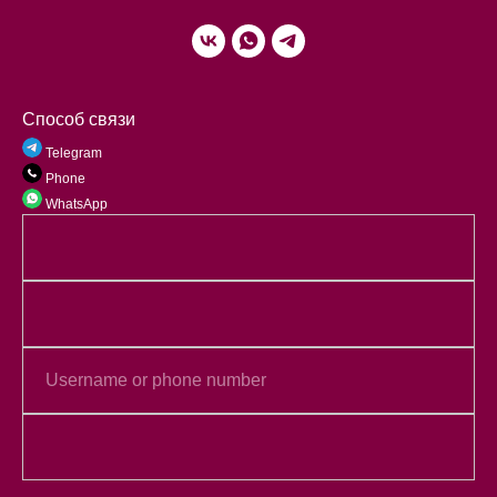
Способ связи
Telegram
Phone
WhatsApp