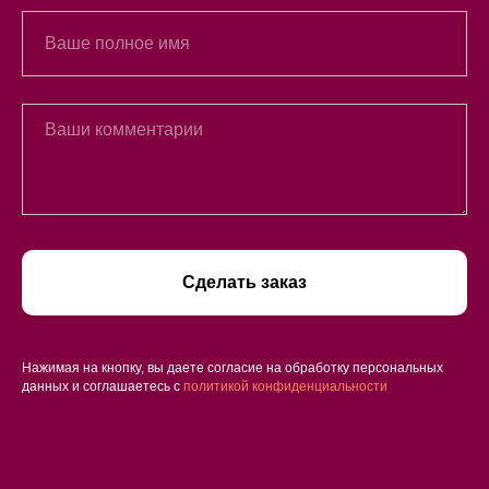
Сделать заказ
Нажимая на кнопку, вы даете согласие на обработку персональных
данных и соглашаетесь c
политикой конфиденциальности