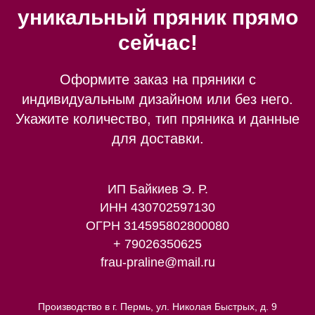
уникальный пряник прямо
сейчас!
Оформите заказ на пряники с
индивидуальным дизайном или без него.
Укажите количество, тип пряника и данные
для доставки.
ИП Байкиев Э. Р.
ИНН 430702597130
ОГРН 314595802800080
+ 79026350625
frau-praline@mail.ru
Производство в г. Пермь, ул. Николая Быстрых, д. 9