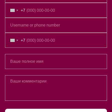
+7
+7