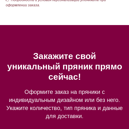
👉
Подробности и условия персонализации уточняйте при
оформлении заказа.
Закажите свой
уникальный пряник прямо
сейчас!
Оформите заказ на пряники с
индивидуальным дизайном или без него.
Укажите количество, тип пряника и данные
для доставки.