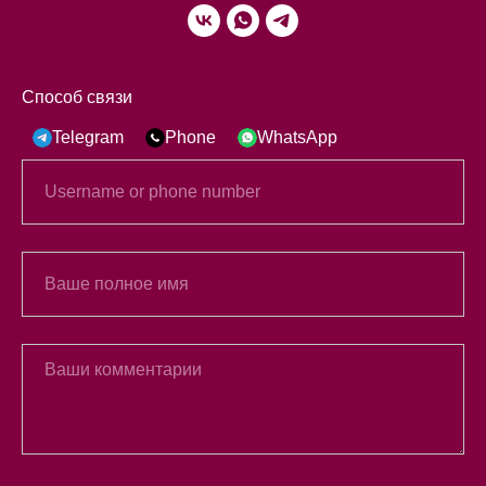
Способ связи
Telegram
Phone
WhatsApp