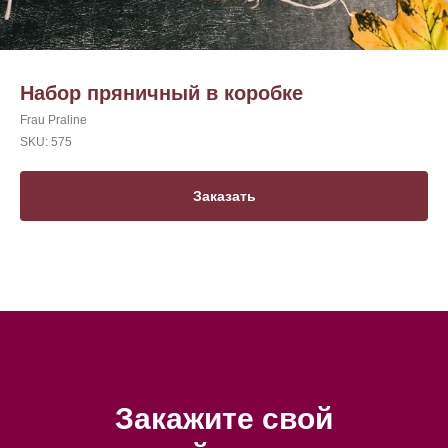
Набор пряничный в коробке
Frau Praline
SKU:
575
Заказать
Закажите свой