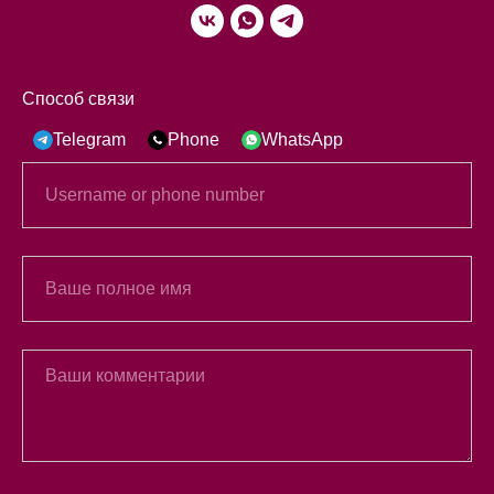
Способ связи
Telegram
Phone
WhatsApp