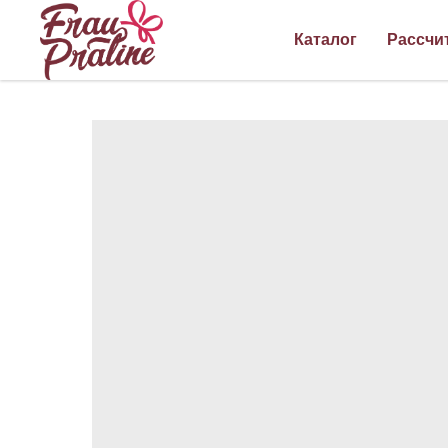
Каталог
Рассчи