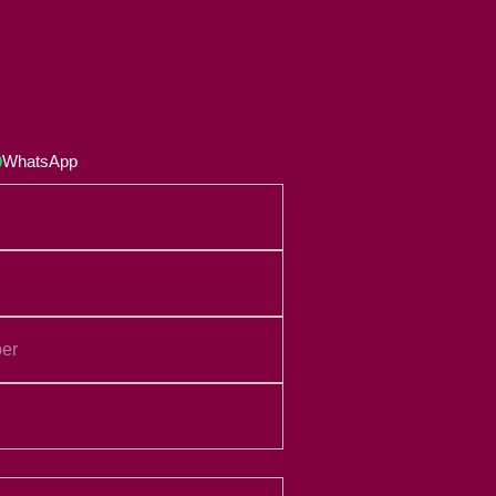
WhatsApp