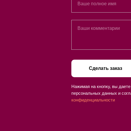
Сделать заказ
Нажимая на кнопку, вы даете
персональных данных и согл
конфиденциальности