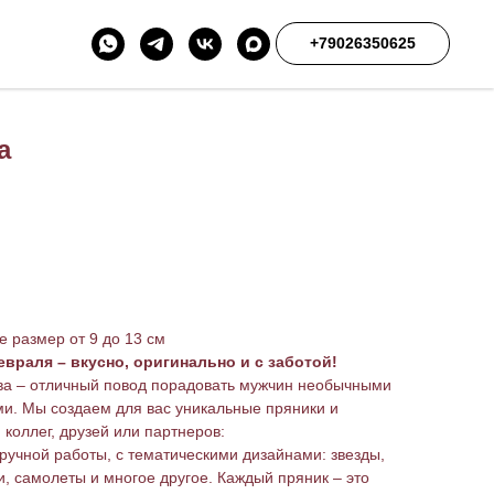
+79026350625
а
е размер от 9 до 13 см
враля – вкусно, оригинально и с заботой!
ва – отличный повод порадовать мужчин необычными
. Мы создаем для вас уникальные пряники и
коллег, друзей или партнеров:
ручной работы, с тематическими дизайнами: звезды,
и, самолеты и многое другое. Каждый пряник – это