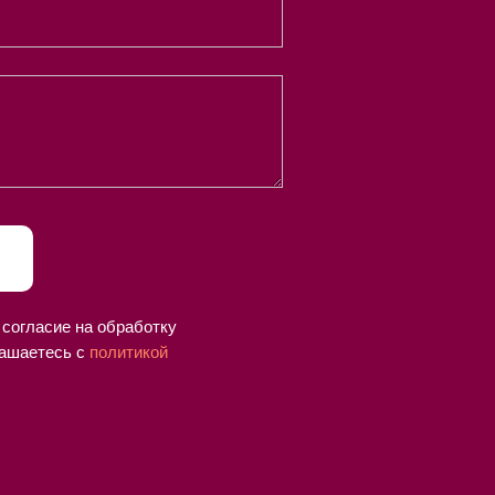
 согласие на обработку
ашаетесь c
политикой