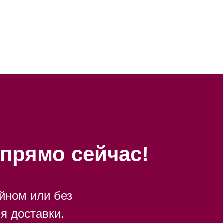
прямо сейчас!
йном или без
я доставки.