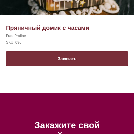
Пряничный домик с часами
Frau Praline
SKU:
696
Заказать
Закажите свой