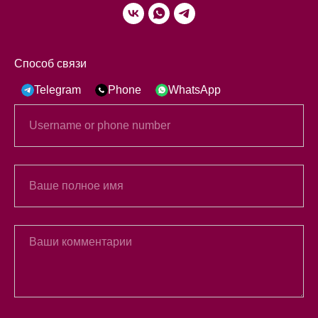
Способ связи
Telegram
Phone
WhatsApp